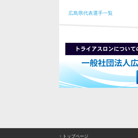
広島県代表選手一覧
トップページ