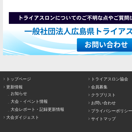
トップページ
トライアスロン協会
更新情報
会員募集
お知らせ
クラブリスト
大会・イベント情報
お問い合わせ
大会レポート・記録更新情報
プライバシーポリシ
大会ダイジェスト
サイトマップ