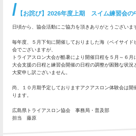
【お詫び】2026年度上期 スイム練習会の
日頃から、協会活動にご協力を頂きありがとうございま
毎年度、５月下旬に開催しておりました海（ベイサイド
会でございますが、
トライアスロン大会が酷暑により開催日程を５月～６月
大会支援の日程と練習会開催の日程の調整が困難な状況
大変申し訳ございません。
尚、１０月期予定しておりますアクアスロン体験会は開
ります。
広島県トライアスロン協会 事務局・普及部
担当 藤原