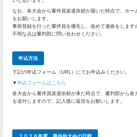
いと思います。
なお、各大会から審伴員派遣依頼が届いた時点で、ホー
をお願いします。
事前登録を行った審伴員を優先し、改めて連絡をします
不明な点は審判部に問い合わせください。
申込方法
下記の申込フォーム（URL）にてお申込みください。
▼
申込フォームはこちら
各大会から審伴員派遣依頼が来た時点で、審判部から各大会
を送付しますので、記入後に返信をお願いします。
２０２６年度 県内外大会の日程