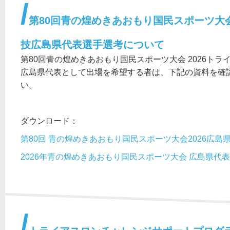
第80回青の煌めきあおもり国民スポーツ大会 
技広島県代表選手選考について
第80回青の煌めきあおもり国民スポーツ大会 2026トラ
広島県代表として出場を希望する者は、下記の資料を確
い。
ダウンロード：
第80回 青の煌めきあおもり国民スポーツ大会2026広
2026年青の煌めきあおもり国民スポーツ大会 広島県代