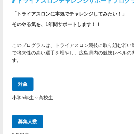
トライアスロンチャレンジサポートプログ
「トライアスロンに本気でチャレンジしてみたい！」
そのやる気を、1年間サポートします！！
このプログラムは、トライアスロン競技に取り組む若い
で将来性の高い選手を増やし、広島県内の競技レベルの
す。
対象
小学5年生～高校生
募集人数