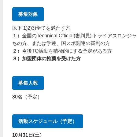
募集対象
以下 1)2)3)全てを満たす方
１）全国のTechnical Official(審判員) トライアス
ちの方、または学連、国スポ関連の審判の方
２）今後TO活動を積極的にする予定がある方
３）加盟団体の推薦を受けた方
募集人数
80名（予定）
活動スケジュール（予定）
10
月31日(土）