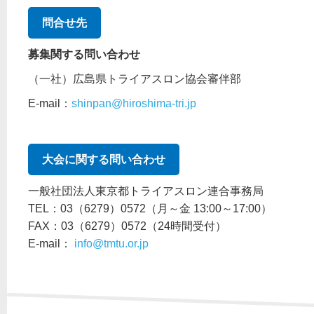
問合せ先
募集関する問い合わせ
（一社）広島県トライアスロン協会審伴部
E-mail：
shinpan@hiroshima-tri.jp
大会に関する問い合わせ
一般社団法人東京都トライアスロン連合事務局
TEL：03（6279）0572（月～金 13:00～17:00）
FAX：03（6279）0572（24時間受付）
E-mail：
info@tmtu.or.jp