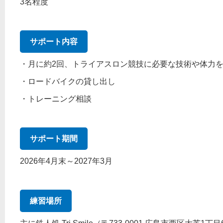
3名程度
サポート内容
・月に約2回、トライアスロン競技に必要な技術や体力
・ロードバイクの貸し出し
・トレーニング相談
サポート期間
2026年4月末～2027年3月
練習場所