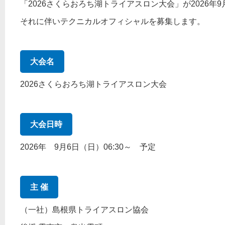
「2026さくらおろち湖トライアスロン大会」が2026年
それに伴いテクニカルオフィシャルを募集します。
大会名
2026さくらおろち湖トライアスロン大会
大会日時
2026年 9月6日（日）06:30～ 予定
主 催
（一社）島根県トライアスロン協会