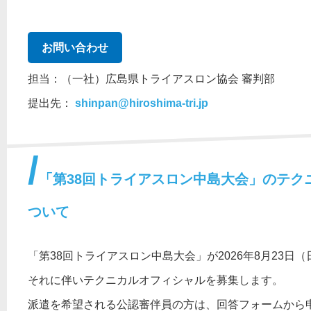
お問い合わせ
担当：（一社）広島県トライアスロン協会 審判部
提出先：
shinpan@hiroshima-tri.jp
「第38回トライアスロン中島大会」のテク
ついて
「第38回トライアスロン中島大会」が2026年8月23日
それに伴いテクニカルオフィシャルを募集します。
派遣を希望される公認審伴員の方は、回答フォームから