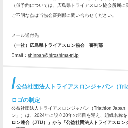
（仮予約については、広島県トライアスロン協会所属に
ご不明な点は当協会審判部に問い合わせください。
メール送付先
（一社）広島県トライアスロン協会 審判部
Email：
shinpan@hiroshima-tri.jp
公益社団法人トライアスロンジャパン（Triath
ロゴの制定
公益社団法人トライアスロンジャパン（Triathlon Ja
ン」）は、2024年に設立30年の節目を迎え、組織名称を
ロン連合（JTU）」から「公益社団法人トライアスロンジャパン（