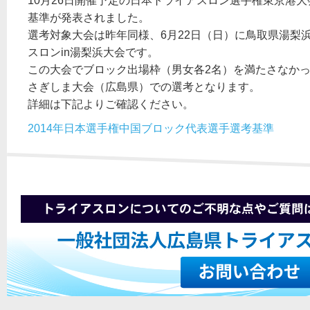
10月26日開催予定の日本トライアスロン選手権東京港
基準が発表されました。
選考対象大会は昨年同様、6月22日（日）に鳥取県湯梨
スロンin湯梨浜大会です。
この大会でブロック出場枠（男女各2名）を満たさなか
さぎしま大会（広島県）での選考となります。
詳細は下記よりご確認ください。
2014年日本選手権中国ブロック代表選手選考基準