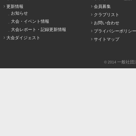
更新情報
会員募集
お知らせ
クラブリスト
大会・イベント情報
お問い合わせ
大会レポート・記録更新情報
プライバシーポリシ
大会ダイジェスト
サイトマップ
一般社団
© 2014