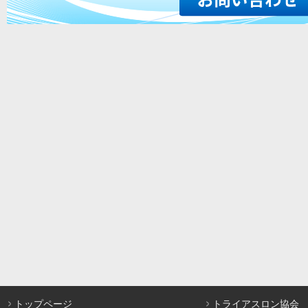
トップページ
トライアスロン協会