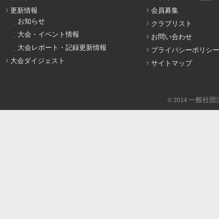
更新情報
会員募集
お知らせ
クラブリスト
大会・イベント情報
お問い合わせ
大会レポート・記録更新情報
プライバシーポリシ
大会ダイジェスト
サイトマップ
一般社団
© 2014