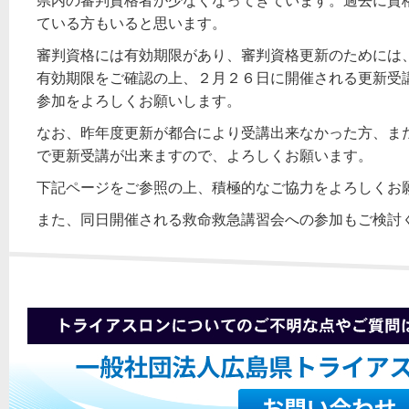
県内の審判資格者が少なくなってきています。過去に資
ている方もいると思います。
審判資格には有効期限があり、審判資格更新のためには
有効期限をご確認の上、２月２６日に開催される更新受
参加をよろしくお願いします。
なお、昨年度更新が都合により受講出来なかった方、ま
で更新受講が出来ますので、よろしくお願います。
下記ページをご参照の上、積極的なご協力をよろしくお
また、同日開催される救命救急講習会への参加もご検討