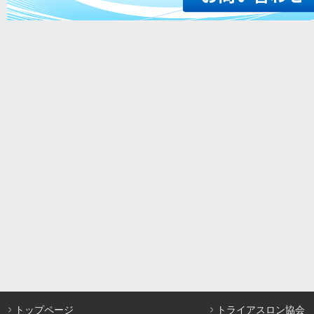
トップページ
トライアスロン協会