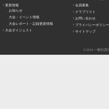
更新情報
会員募集
お知らせ
クラブリスト
大会・イベント情報
お問い合わせ
大会レポート・記録更新情報
プライバシーポリシ
大会ダイジェスト
サイトマップ
一般社団
© 2014