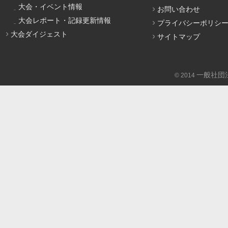
大会・イベント情報
お問い合わせ
大会レポート・記録更新情報
プライバシーポリシ
大会ダイジェスト
サイトマップ
一般社団
© 2014