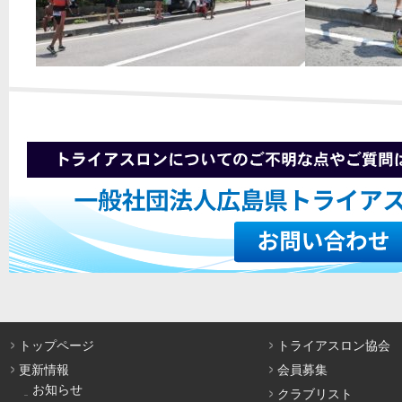
トップページ
トライアスロン協会
更新情報
会員募集
お知らせ
クラブリスト