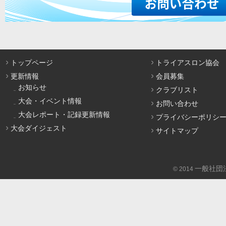
トップページ
トライアスロン協会
更新情報
会員募集
お知らせ
クラブリスト
大会・イベント情報
お問い合わせ
大会レポート・記録更新情報
プライバシーポリシ
大会ダイジェスト
サイトマップ
一般社団
© 2014