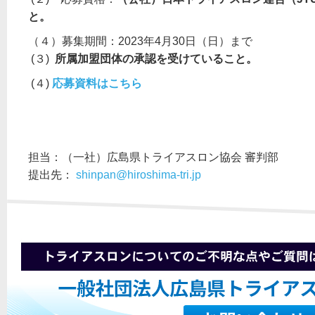
と。
（４）募集期間：2023年4月30日（日）まで
(３)
所属加盟団体の承認を受けていること。
(４)
応募資料はこちら
担当：（一社）広島県トライアスロン協会 審判部
提出先：
shinpan@hiroshima-tri.jp