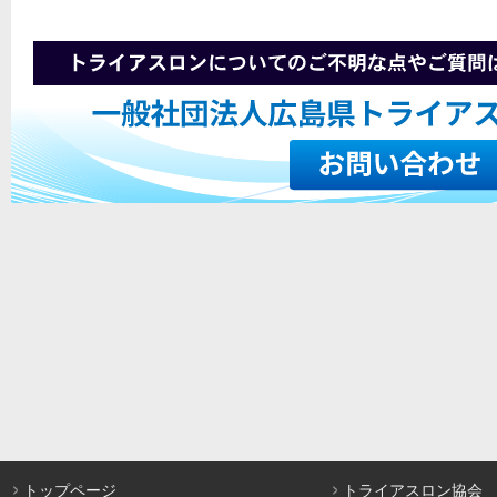
トップページ
トライアスロン協会