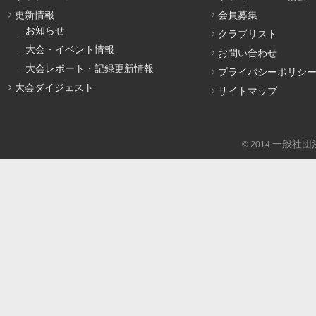
更新情報
会員募集
お知らせ
クラブリスト
大会・イベント情報
お問い合わせ
大会レポート・記録更新情報
プライバシーポリシ
大会ダイジェスト
サイトマップ
一般社団
© 2014