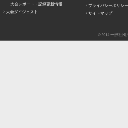
大会レポート・記録更新情報
プライバシーポリシ
大会ダイジェスト
サイトマップ
一般社団
© 2014