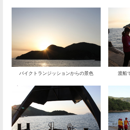
バイクトランジッションからの景色
渡船