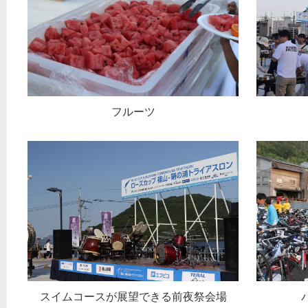
フルーツ
スイムコースが展望できる前夜祭会場