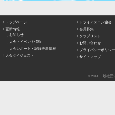
トップページ
トライアスロン協会
更新情報
会員募集
お知らせ
クラブリスト
大会・イベント情報
お問い合わせ
大会レポート・記録更新情報
プライバシーポリシ
大会ダイジェスト
サイトマップ
一般社団
© 2014