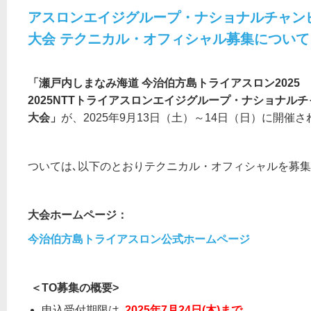
アスロンエイジグループ・ナショナルチャン
大会 テクニカル・オフィシャル募集について
「瀬戸内しまなみ海道 今治伯方島トライアスロン2025
2025NTTトライアスロンエイジグループ・ナショナル
大会
」
が、2025年9月13日（土）～14日（日）に開催さ
ついては､以下のとおりテクニカル・オフィシャルを募集
大会ホームページ：
今治伯方島トライアスロン公式ホームページ
＜TO募集の概要>
申込受付期限は､
2025年7月24日(木)まで