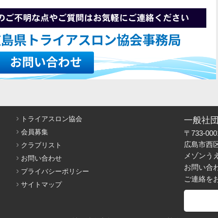
トライアスロン協会
一般社
会員募集
〒733-000
広島市西区
クラブリスト
メゾンうえだ 
お問い合わせ
お問い合
プライバシーポリシー
ご連絡を
サイトマップ