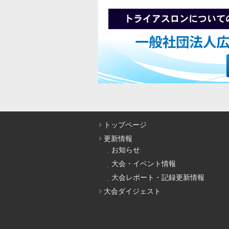
トップページ
更新情報
お知らせ
大会・イベント情報
大会レポート・記録更新情報
大会ダイジェスト