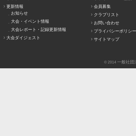
更新情報
会員募集
お知らせ
クラブリスト
大会・イベント情報
お問い合わせ
大会レポート・記録更新情報
プライバシーポリシ
大会ダイジェスト
サイトマップ
一般社団
© 2014