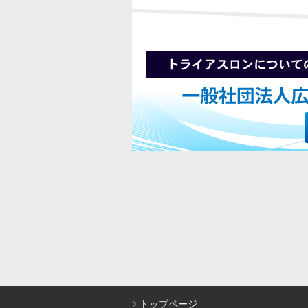
トップページ