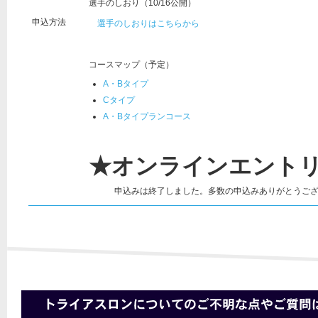
選手のしおり（10/16公開）
申込方法
選手のしおりはこちらから
コースマップ（予定）
A・Bタイプ
Cタイプ
A・Bタイプランコース
★オンラインエント
申込みは終了しました。多数の申込みありがとうござ