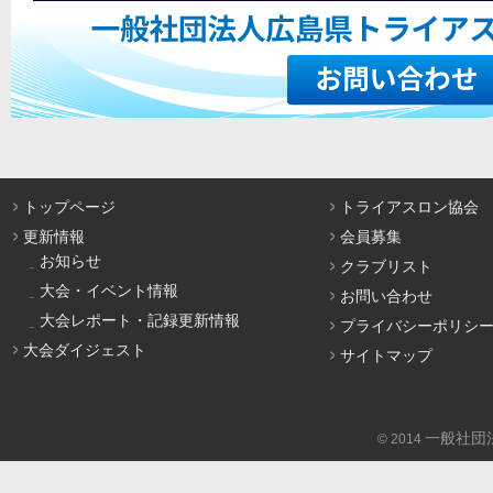
トップページ
トライアスロン協会
更新情報
会員募集
お知らせ
クラブリスト
大会・イベント情報
お問い合わせ
大会レポート・記録更新情報
プライバシーポリシ
大会ダイジェスト
サイトマップ
一般社団
© 2014