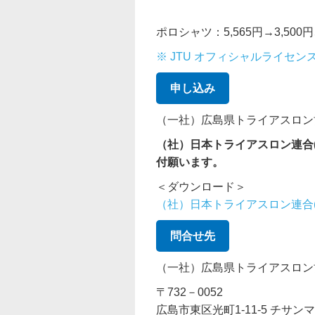
ポロシャツ：5,565円→3,500円
※ JTU オフィシャルライセン
申し込み
（一社）広島県トライアスロン
（社）日本トライアスロン連合(
付願います。
＜ダウンロード＞
（社）日本トライアスロン連合(
問合せ先
（一社）広島県トライアスロン
〒732－0052
広島市東区光町1-11-5 チサン