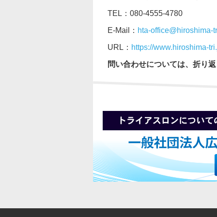
TEL：080-4555-4780
E-Mail：
hta-office@hiroshima-tr
URL：
https://www.hiroshima-tri.
問い合わせについては、折り返