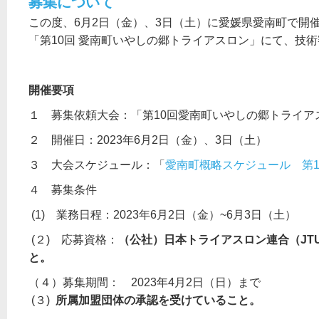
募集について
この度、6月2日（金）、3日（土）に愛媛県愛南町で開
「第10回 愛南町いやしの郷トライアスロン」にて、技
開催要項
１ 募集依頼大会：「第10回愛南町いやしの郷トライア
２ 開催日：2023年6月2日（金）、3日（土）
３ 大会スケジュール：「
愛南町概略スケジュール 第1
４ 募集条件
(1) 業務日程：2023年6月2日（金）~6月3日（土）
(２) 応募資格：
（公社）日本トライアスロン連合（JT
と。
（４）募集期間： 2023年4月2日（日）まで
(３)
所属加盟団体の承認を受けていること。