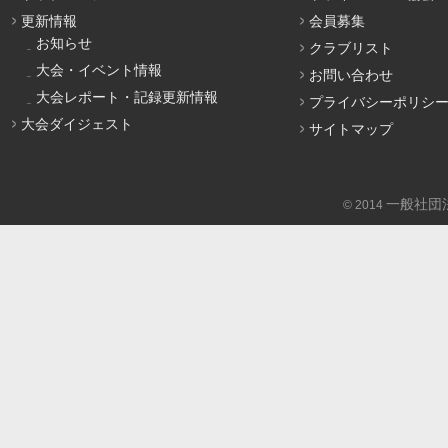
更新情報
会員募集
お知らせ
クラブリスト
大会・イベント情報
お問い合わせ
大会レポート・記録更新情報
プライバシーポリシ
大会ダイジェスト
サイトマップ
一般社団
© 2014