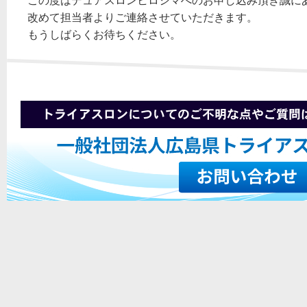
この度はデュアスロンヒロシマへのお申し込み頂き誠に
改めて担当者よりご連絡させていただきます。
もうしばらくお待ちください。