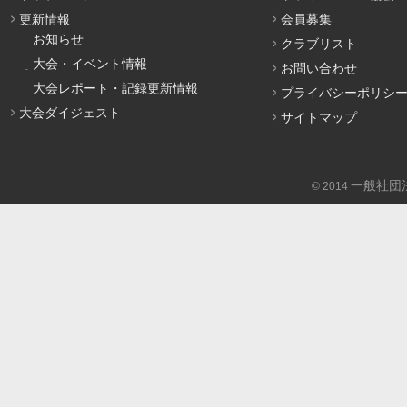
更新情報
会員募集
お知らせ
クラブリスト
大会・イベント情報
お問い合わせ
大会レポート・記録更新情報
プライバシーポリシ
大会ダイジェスト
サイトマップ
一般社団
© 2014