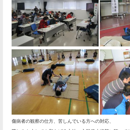
傷病者の観察の仕方、苦しんでいる方への対応、