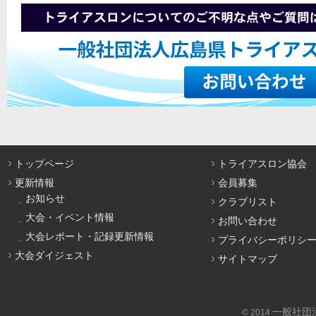
トップページ
トライアスロン協会
更新情報
会員募集
お知らせ
クラブリスト
大会・イベント情報
お問い合わせ
大会レポート・記録更新情報
プライバシーポリシ
大会ダイジェスト
サイトマップ
一般社団
© 2014